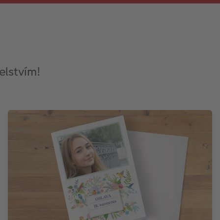
elstvím!