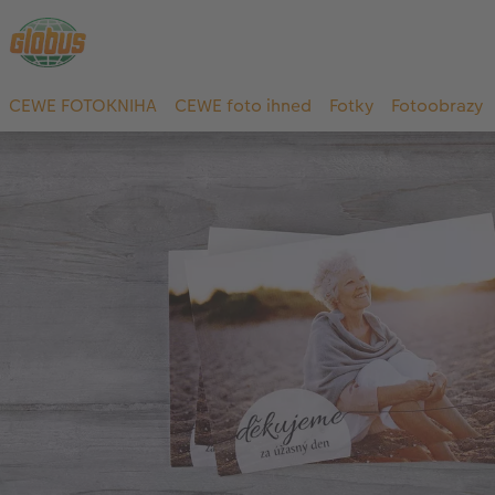
CEWE FOTOKNIHA
CEWE foto ihned
Fotky
Fotoobrazy