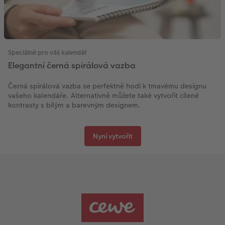
Speciálně pro váš kalendář
Elegantní černá spirálová vazba
Černá spirálová vazba se perfektně hodí k tmavému designu
vašeho kalendáře. Alternativně můžete také vytvořit cílené
kontrasty s bílým a barevným designem.
Nyní vytvořit