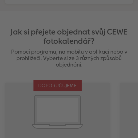
Jak si přejete objednat svůj CEWE
fotokalendář?
Pomocí programu, na mobilu v aplikaci nebo v
prohlížeči. Vyberte si ze 3 různých způsobů
objednání.
DOPORUČUJEME