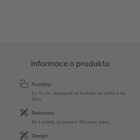
Informace o produktu
Formáty:
5 x 15 cm, dostupné ve formátu na výšku a na
šířku
Sestavení:
Až 4 snímky na jednom filmovém pásu
Design: