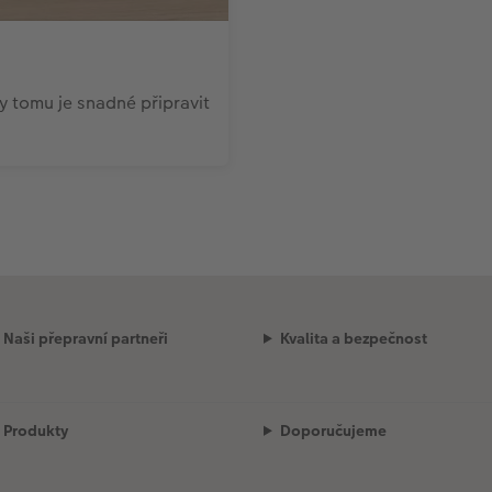
 tomu je snadné připravit
Naši přepravní partneři
Kvalita a bezpečnost
Produkty
Doporučujeme