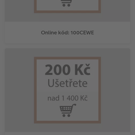
Online kód: 100CEWE