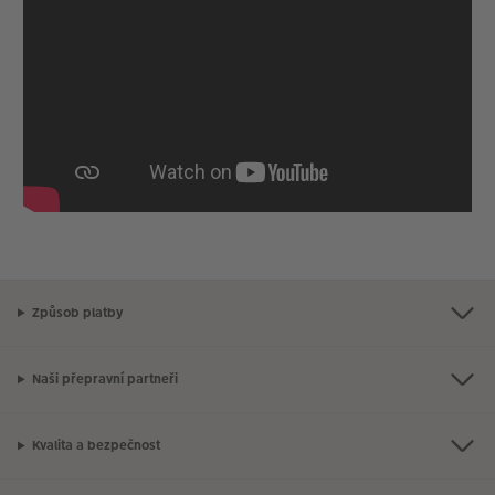
Způsob platby
Naši přepravní partneři
Kvalita a bezpečnost