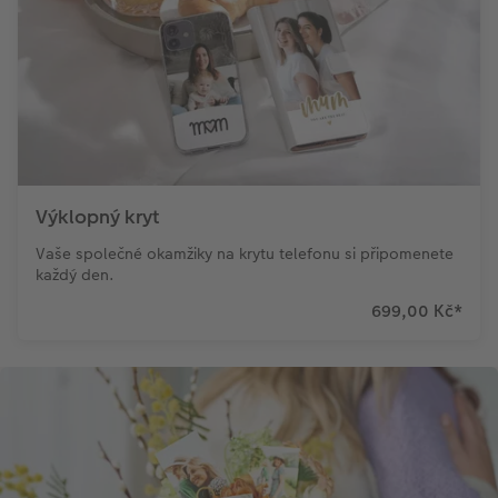
Novinky
Výklopný kryt
Vaše společné okamžiky na krytu telefonu si připomenete
každý den.
699,00 Kč
*