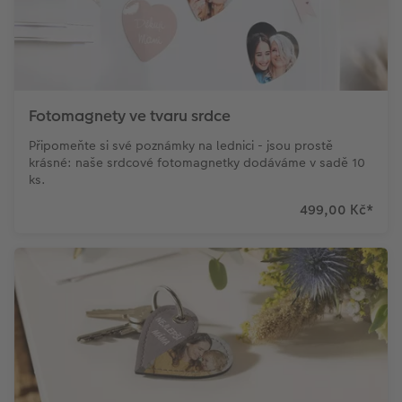
Fotomagnety ve tvaru srdce
Připomeňte si své poznámky na lednici - jsou prostě
krásné: naše srdcové fotomagnetky dodáváme v sadě 10
ks.
499,00 Kč
*