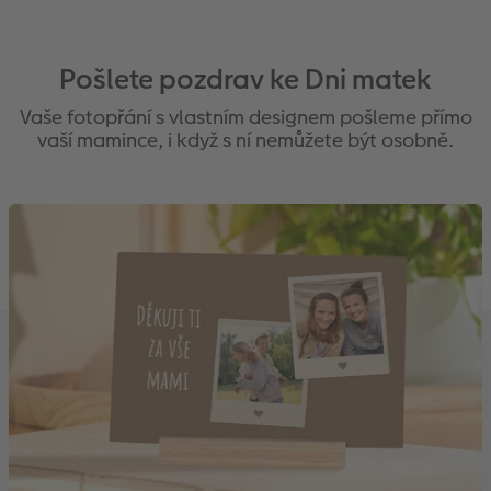
Pošlete pozdrav ke Dni matek
Vaše fotopřání s vlastním designem pošleme přímo
vaší mamince, i když s ní nemůžete být osobně.