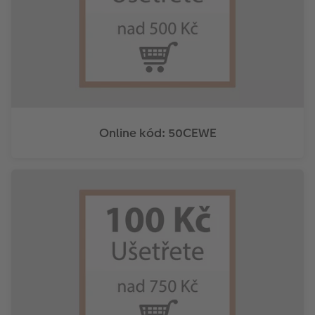
Online kód: 50CEWE