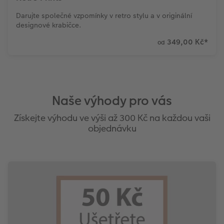
Darujte společné vzpomínky v retro stylu a v originální
designové krabičce.
349,00 Kč
*
od
Naše výhody pro vás
Získejte výhodu ve výši až 300 Kč na každou vaši
objednávku