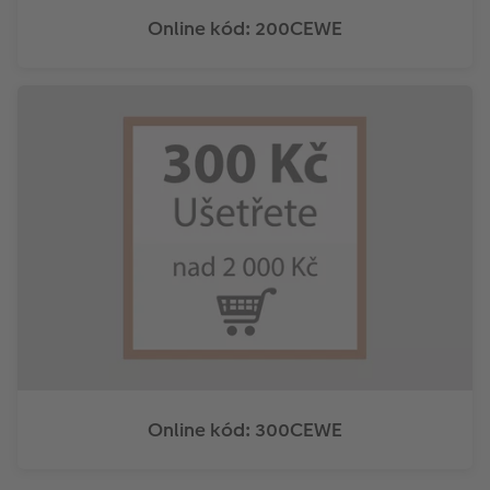
Online kód: 200CEWE
Online kód: 300CEWE