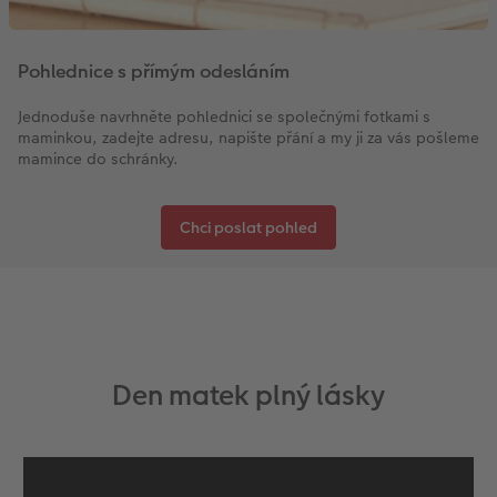
Pohlednice s přímým odesláním
Jednoduše navrhněte pohlednici se společnými fotkami s
maminkou, zadejte adresu, napište přání a my ji za vás pošleme
mamince do schránky.
Chci poslat pohled
Den matek plný lásky