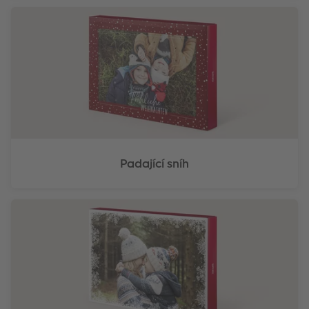
Padající sníh