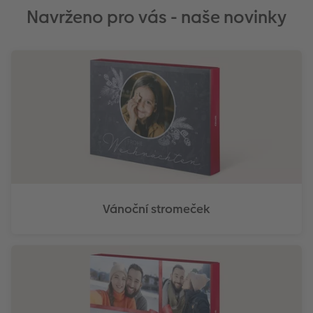
Navrženo pro vás - naše novinky
Vánoční stromeček