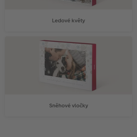
Ledové květy
Sněhové vločky