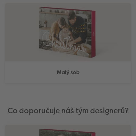
Malý sob
Co doporučuje náš tým designerů?