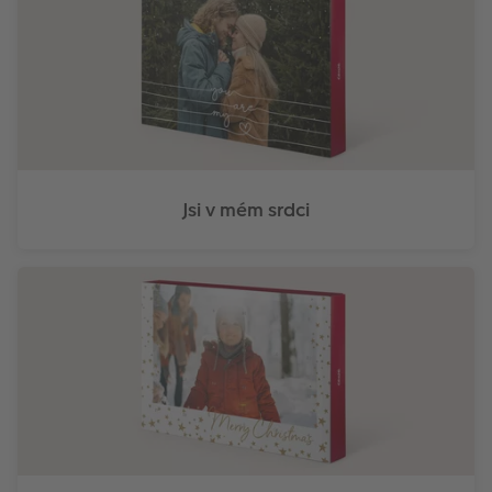
Jsi v mém srdci