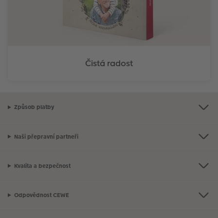
Čistá radost
Způsob platby
Naši přepravní partneři
Kvalita a bezpečnost
Odpovědnost CEWE