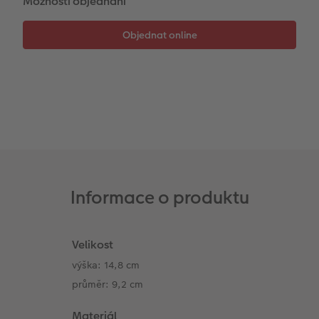
Možnosti objednání
Informace o produktu
Velikost
výška: 14,8 cm
průměr: 9,2 cm
Materiál