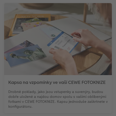
Kapsa na vzpomínky ve vaší CEWE FOTOKNIZE
Drobné poklady, jako jsou vstupenky a suvenýry, budou
dobře uložené a najdou domov spolu s vašimi oblíbenými
fotkami v CEWE FOTOKNIZE. Kapsu jednoduše zaškrtnete v
konfigurátoru.