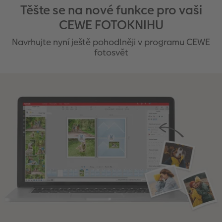
Těšte se na nové funkce pro vaši
CEWE FOTOKNIHU
Navrhujte nyní ještě pohodlněji v programu CEWE
fotosvět