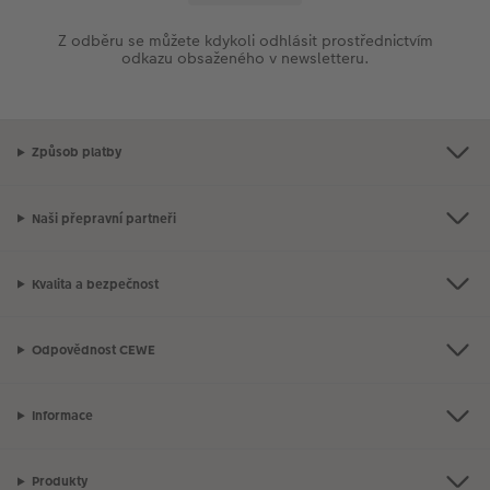
Z odběru se můžete kdykoli odhlásit prostřednictvím
odkazu obsaženého v newsletteru.
Způsob platby
Naši přepravní partneři
Kvalita a bezpečnost
Odpovědnost CEWE
Informace
Produkty