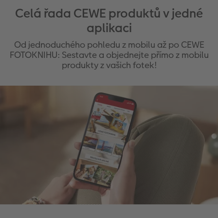
Celá řada CEWE produktů v jedné
aplikaci
Od jednoduchého pohledu z mobilu až po CEWE
FOTOKNIHU: Sestavte a objednejte přímo z mobilu
produkty z vašich fotek!