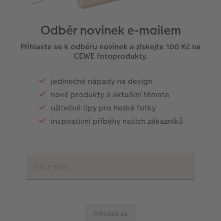
Odběr novinek e-mailem
Přihlaste se k odběru novinek a získejte 100 Kč na
CEWE fotoprodukty.
jedinečné nápady na design
nové produkty a aktuální témata
užitečné tipy pro hezké fotky
inspirativní příběhy našich zákazníků