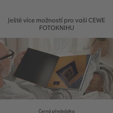
Ještě více možností pro vaši CEWE
FOTOKNIHU
Černá předsádka