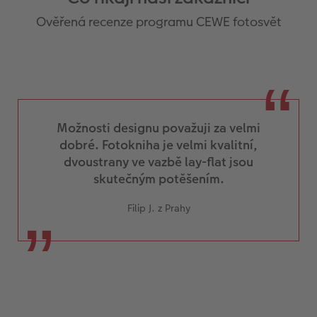
Ověřená recenze programu CEWE fotosvět
Možnosti designu považuji za velmi
dobré. Fotokniha je velmi kvalitní,
dvoustrany ve vazbě lay-flat jsou
skutečným potěšením.
Filip J. z Prahy