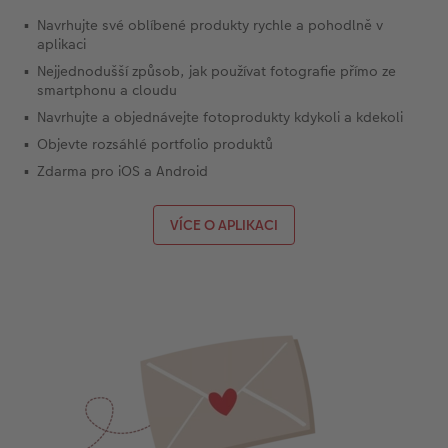
Navrhujte své oblíbené produkty rychle a pohodlně v
aplikaci
Nejjednodušší způsob, jak používat fotografie přímo ze
smartphonu a cloudu
Navrhujte a objednávejte fotoprodukty kdykoli a kdekoli
Objevte rozsáhlé portfolio produktů
Zdarma pro iOS a Android
VÍCE O APLIKACI