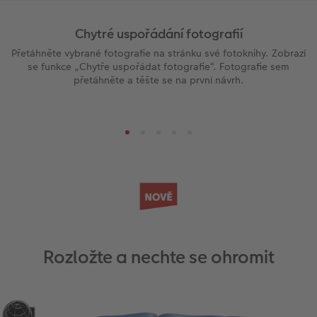
Chytré uspořádání fotografií
Přetáhněte vybrané fotografie na stránku své fotoknihy. Zobrazí
se funkce „Chytře uspořádat fotografie“. Fotografie sem
přetáhněte a těšte se na první návrh.
Rozložte a nechte se ohromit